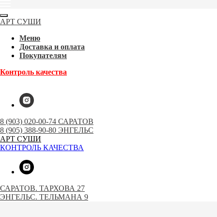
АРТ СУШИ
Меню
Доставка и оплата
Покупателям
Контроль качества
8 (903) 020-00-74 САРАТОВ
8 (905) 388-90-80 ЭНГЕЛЬС
АРТ СУШИ
КОНТРОЛЬ КАЧЕСТВА
САРАТОВ. ТАРХОВА 27
ЭНГЕЛЬС. ТЕЛЬМАНА 9