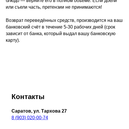
блюдо — верните его в полном объеме. Если доели
или съели часть, претензии не принимаются!
Возврат переведённых средств, производится на ваш
банковский счёт в течение 5-30 рабочих дней (срок
зависит от банка, который выдал вашу банковскую
карту).
Контакты
Саратов, ул. Тархова 27
8 (903) 020-00-74