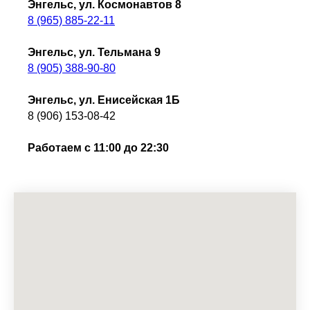
Энгельс, ул. Космонавтов 8
8 (965) 885-22-11
Энгельс, ул. Тельмана 9
8 (905) 388-90-80
Энгельс, ул. Енисейская 1Б
8 (906) 153-08-42
Работаем с 11:00 до 22:30