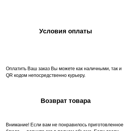
Условия оплаты
Оплатить Ваш заказ Вы можете как наличными, так и
QR кодом непосредственно курьеру.
Возврат товара
Внимание! Если вам не понравилось приготовленное