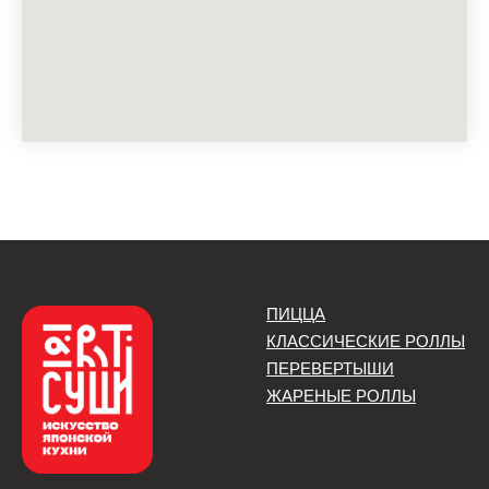
ПИЦЦА
КЛАССИЧЕСКИЕ РОЛЛЫ
ПЕРЕВЕРТЫШИ
ЖАРЕНЫЕ РОЛЛЫ